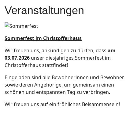
Veranstaltungen
Sommerfest im Christofferhaus
Wir freuen uns, ankündigen zu dürfen, dass
am
03.07.2026
unser diesjähriges Sommerfest im
Christofferhaus stattfindet!
Eingeladen sind alle Bewohnerinnen und Bewohner
sowie deren Angehörige, um gemeinsam einen
schönen und entspannten Tag zu verbringen.
Wir freuen uns auf ein fröhliches Beisammensein!