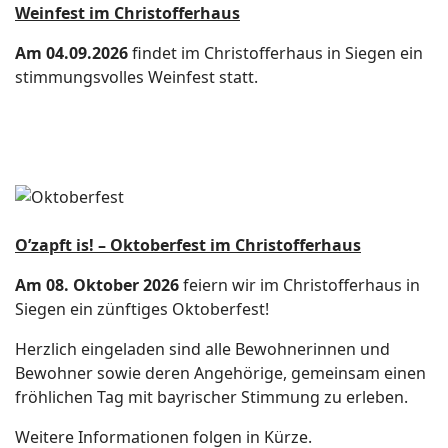
Weinfest im Christofferhaus
Am 04.09.2026
findet im Christofferhaus in Siegen ein
stimmungsvolles Weinfest statt.
O’zapft is! – Oktoberfest im Christofferhaus
Am 08. Oktober 2026
feiern wir im Christofferhaus in
Siegen ein zünftiges Oktoberfest!
Herzlich eingeladen sind alle Bewohnerinnen und
Bewohner sowie deren Angehörige, gemeinsam einen
fröhlichen Tag mit bayrischer Stimmung zu erleben.
Weitere Informationen folgen in Kürze.