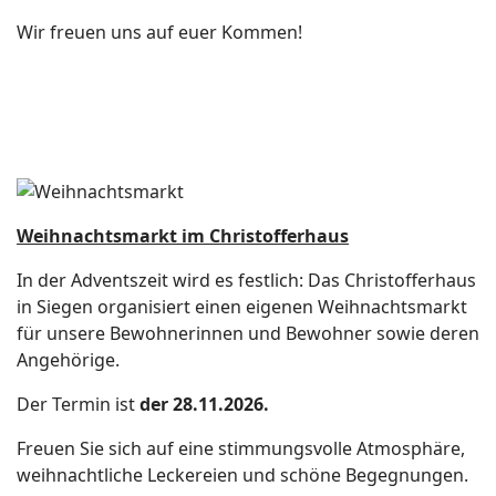
Wir freuen uns auf euer Kommen!
Weihnachtsmarkt im Christofferhaus
In der Adventszeit wird es festlich: Das Christofferhaus
in Siegen organisiert einen eigenen Weihnachtsmarkt
für unsere Bewohnerinnen und Bewohner sowie deren
Angehörige.
Der Termin ist
der 28.11.2026.
Freuen Sie sich auf eine stimmungsvolle Atmosphäre,
weihnachtliche Leckereien und schöne Begegnungen.