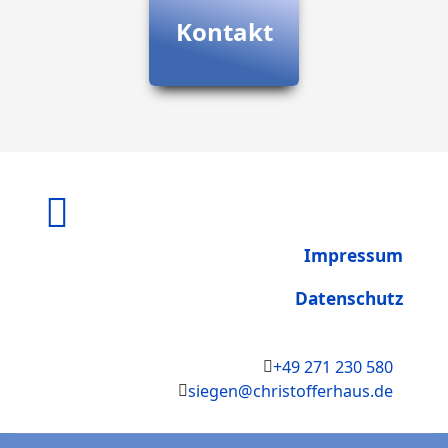
Kontakt
Impressum
Datenschutz
+49 271 230 580
siegen@christofferhaus.de