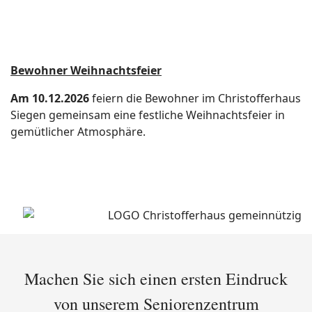
Bewohner Weihnachtsfeier
Am 10.12.2026
feiern die Bewohner im Christofferhaus
Siegen gemeinsam eine festliche Weihnachtsfeier in
gemütlicher Atmosphäre.
Machen Sie sich einen ersten Eindruck
von unserem Seniorenzentrum