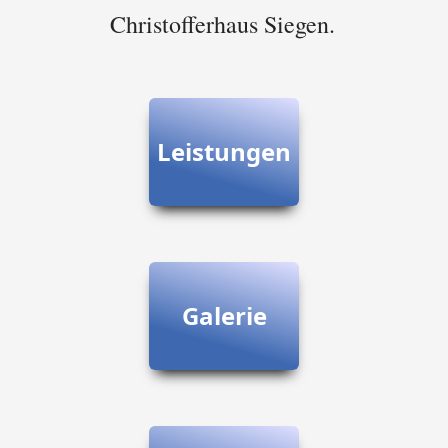
Christofferhaus Siegen.
Leistungen
Galerie